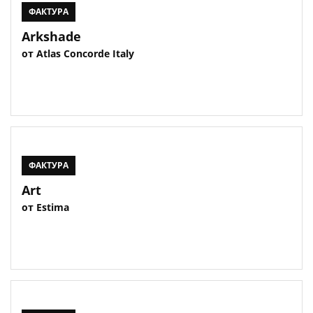
ФАКТУРА
Arkshade
от Atlas Concorde Italy
ФАКТУРА
Art
от Estima