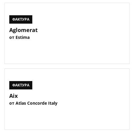
ФАКТУРА
Aglomerat
от Estima
ФАКТУРА
Aix
от Atlas Concorde Italy