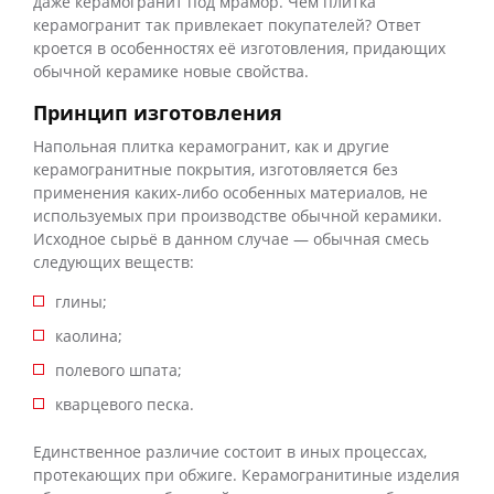
даже керамогранит под мрамор. Чем плитка
керамогранит так привлекает покупателей? Ответ
кроется в особенностях её изготовления, придающих
обычной керамике новые свойства.
Принцип изготовления
Напольная плитка керамогранит, как и другие
керамогранитные покрытия, изготовляется без
применения каких-либо особенных материалов, не
используемых при производстве обычной керамики.
Исходное сырьё в данном случае — обычная смесь
следующих веществ:
глины;
каолина;
полевого шпата;
кварцевого песка.
Единственное различие состоит в иных процессах,
протекающих при обжиге. Керамогранитиные изделия