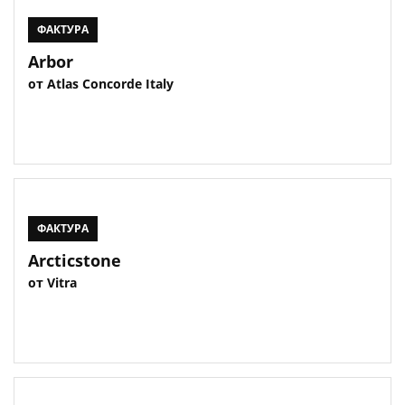
ФАКТУРА
Arbor
от Atlas Concorde Italy
ФАКТУРА
Arcticstone
от Vitra