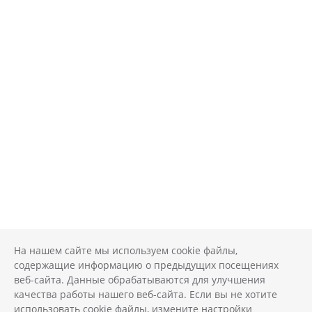
На нашем сайте мы используем cookie файлы,
содержащие информацию о предыдущих посещениях
веб-сайта. Данные обрабатываются для улучшения
качества работы нашего веб-сайта. Если вы не хотите
использовать cookie файлы, измените настройки