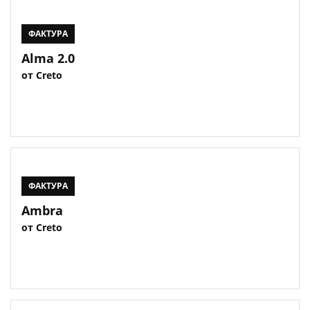
ФАКТУРА
Alma 2.0
от Creto
ФАКТУРА
Ambra
от Creto