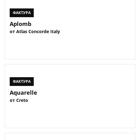
ФАКТУРА
Aplomb
от Atlas Concorde Italy
ФАКТУРА
Aquarelle
от Creto