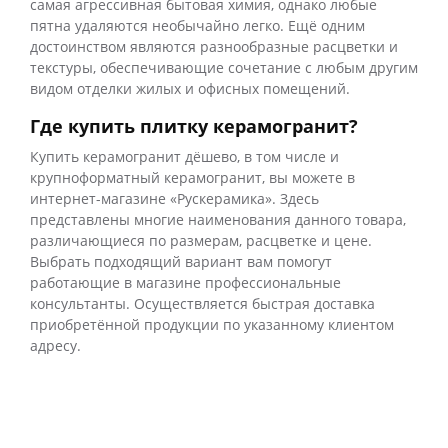
самая агрессивная бытовая химия, однако любые
пятна удаляются необычайно легко. Ещё одним
достоинством являются разнообразные расцветки и
текстуры, обеспечивающие сочетание с любым другим
видом отделки жилых и офисных помещений.
Где купить плитку керамогранит?
Купить керамогранит дёшево, в том числе и
крупноформатный керамогранит, вы можете в
интернет-магазине «Рускерамика». Здесь
представлены многие наименования данного товара,
различающиеся по размерам, расцветке и цене.
Выбрать подходящий вариант вам помогут
работающие в магазине профессиональные
консультанты. Осуществляется быстрая доставка
приобретённой продукции по указанному клиентом
адресу.