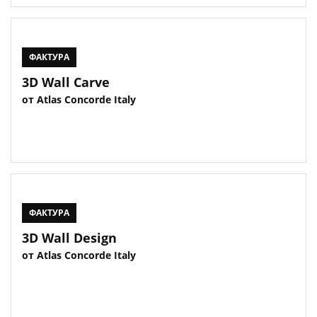
ФАКТУРА
3D Wall Carve
от Atlas Concorde Italy
ФАКТУРА
3D Wall Design
от Atlas Concorde Italy