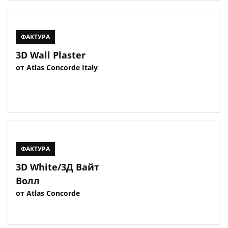
ФАКТУРА
3D Wall Plaster
от Atlas Concorde Italy
ФАКТУРА
3D White/3Д Вайт
Волл
от Atlas Concorde