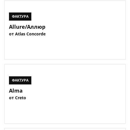
ФАКТУРА
Allure/Аллюр
от Atlas Concorde
ФАКТУРА
Alma
от Creto