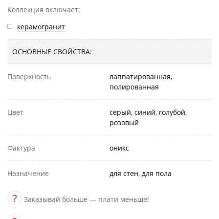
Коллекция включает:
керамогранит
ОСНОВНЫЕ СВОЙСТВА:
Поверхность
лаппатированная,
полированная
Цвет
серый, синий, голубой,
розовый
Фактура
оникс
Назначение
для стен, для пола
?
Заказывай больше — плати меньше!