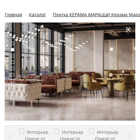
Главная
Каталог
Плитка КЕРАМА МАРАЦЦИ Керама Мар