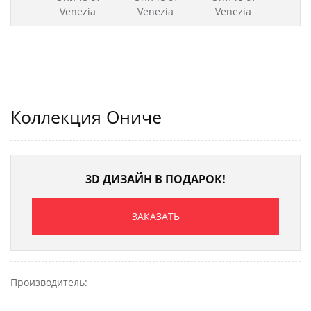
Коллекция Ониче
3D ДИЗАЙН В ПОДАРОК!
ЗАКАЗАТЬ
Производитель: