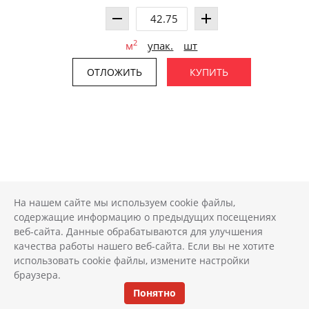
2
м
упак.
шт
ОТЛОЖИТЬ
КУПИТЬ
На нашем сайте мы используем cookie файлы,
содержащие информацию о предыдущих посещениях
веб-сайта. Данные обрабатываются для улучшения
качества работы нашего веб-сайта. Если вы не хотите
использовать cookie файлы, измените настройки
браузера.
Понятно