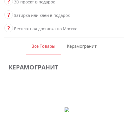
?
3D проект в подарок
?
Затирка или клей в подарок
?
Бесплатная доставка по Москве
Все Товары
Керамогранит
КЕРАМОГРАНИТ