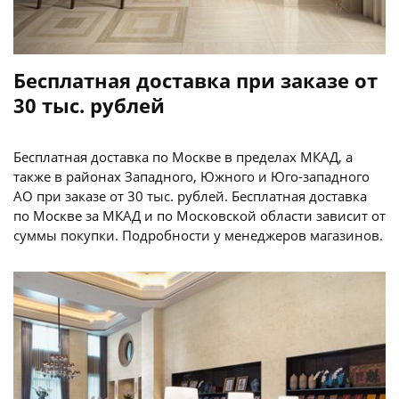
Бесплатная доставка при заказе от
30 тыс. рублей
Бесплатная доставка по Москве в пределах МКАД, а
также в районах Западного, Южного и Юго-западного
АО при заказе от 30 тыс. рублей. Бесплатная доставка
по Москве за МКАД и по Московской области зависит от
суммы покупки. Подробности у менеджеров магазинов.