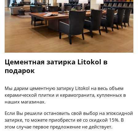
Цементная затирка Litokol в
подарок
Мы дарим цементную затирку Litokol на весь объем
керамической плитки и керамогранита, купленных в
наших магазинах.
Если Вы решили остановить свой выбор на эпоксидной
затирке, то можете приобрести её со скидкой 15%. В
этом случае первое предложение не действует.