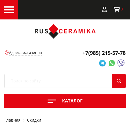
0
+7(985)
215-57-78
Адреса магазинов
КАТАЛОГ
Главная
Скидки