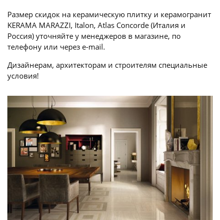
Размер скидок на керамическую плитку и керамогранит
KERAMA MARAZZI, Italon, Atlas Concorde (Италия и
Россия) уточняйте у менеджеров в магазине, по
телефону или через e-mail.
Дизайнерам, архитекторам и строителям специальные
условия!