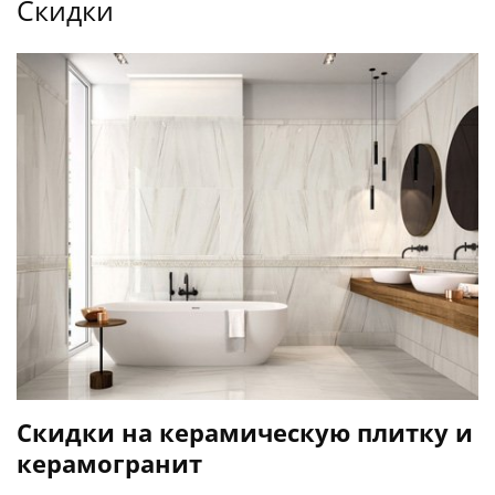
Скидки
Скидки на керамическую плитку и
керамогранит