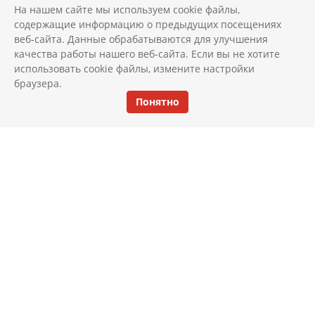
На нашем сайте мы используем cookie файлы,
содержащие информацию о предыдущих посещениях
веб-сайта. Данные обрабатываются для улучшения
качества работы нашего веб-сайта. Если вы не хотите
использовать cookie файлы, измените настройки
браузера.
Понятно
КАТАЛОГ
ИНТЕРЬЕР