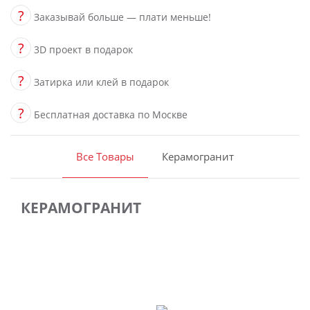
?
Заказывай больше — плати меньше!
?
3D проект в подарок
?
Затирка или клей в подарок
?
Бесплатная доставка по Москве
Все Товары
Керамогранит
КЕРАМОГРАНИТ