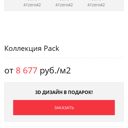
Коллекция Pack
от
8 677
руб./м2
3D ДИЗАЙН В ПОДАРОК!
ЗАКАЗАТЬ