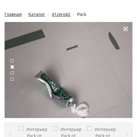
Главная
Каталог
41zero42
Pack