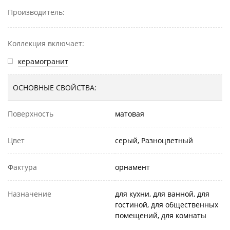
Производитель:
Коллекция включает:
керамогранит
ОСНОВНЫЕ СВОЙСТВА:
Поверхность
матовая
Цвет
серый, Разноцветный
Фактура
орнамент
Назначение
для кухни, для ванной, для
гостиной, для общественных
помещений, для комнаты