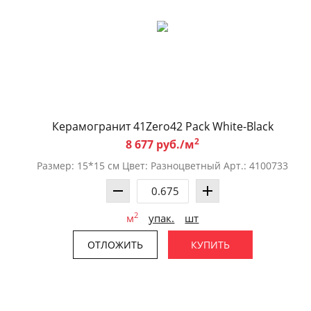
Керамогранит 41Zero42 Pack White-Black
2
8 677 руб./м
Размер: 15*15 см Цвет: Разноцветный Арт.: 4100733
2
м
упак.
шт
ОТЛОЖИТЬ
КУПИТЬ