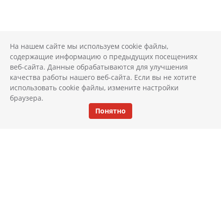
На нашем сайте мы используем cookie файлы,
содержащие информацию о предыдущих посещениях
веб-сайта. Данные обрабатываются для улучшения
качества работы нашего веб-сайта. Если вы не хотите
использовать cookie файлы, измените настройки
браузера.
Понятно