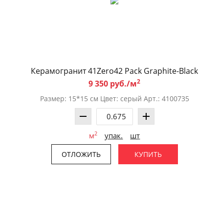
Керамогранит 41Zero42 Pack Graphite-Black
2
9 350 руб./м
Размер: 15*15 см Цвет: серый Арт.: 4100735
2
м
упак.
шт
ОТЛОЖИТЬ
КУПИТЬ