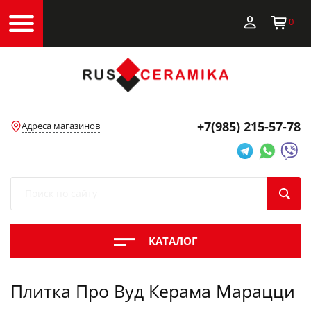
0
+7(985)
215-57-78
Адреса магазинов
КАТАЛОГ
Плитка Про Вуд Керама Марацци