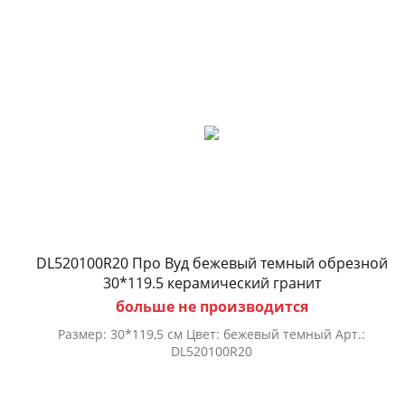
DL520100R20 Про Вуд бежевый темный обрезной
30*119.5 керамический гранит
больше не производится
Размер: 30*119,5 см Цвет: бежевый темный Арт.:
DL520100R20