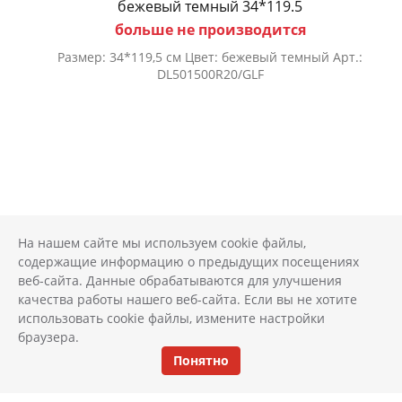
бежевый темный 34*119.5
больше не производится
Размер: 34*119,5 см Цвет: бежевый темный Арт.:
DL501500R20/GLF
На нашем сайте мы используем cookie файлы,
содержащие информацию о предыдущих посещениях
веб-сайта. Данные обрабатываются для улучшения
качества работы нашего веб-сайта. Если вы не хотите
использовать cookie файлы, измените настройки
браузера.
Понятно