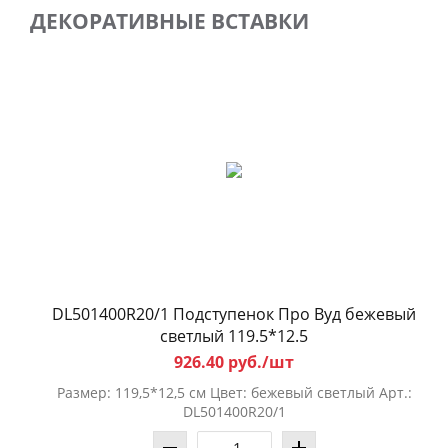
ДЕКОРАТИВНЫЕ ВСТАВКИ
DL501400R20/1 Подступенок Про Вуд бежевый
светлый 119.5*12.5
926.40 руб./шт
Размер: 119,5*12,5 см Цвет: бежевый светлый Арт.:
DL501400R20/1