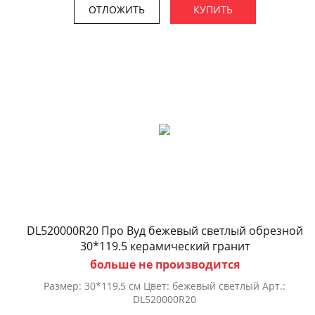
ОТЛОЖИТЬ
КУПИТЬ
DL520000R20 Про Вуд бежевый светлый обрезной
30*119.5 керамический гранит
больше не производится
Размер: 30*119,5 см Цвет: бежевый светлый Арт.:
DL520000R20