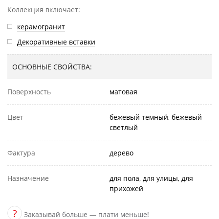
Коллекция включает:
керамогранит
Декоративные вставки
ОСНОВНЫЕ СВОЙСТВА:
Поверхность
матовая
Цвет
бежевый темный, бежевый
светлый
Фактура
дерево
Назначение
для пола, для улицы, для
прихожей
?
Заказывай больше — плати меньше!