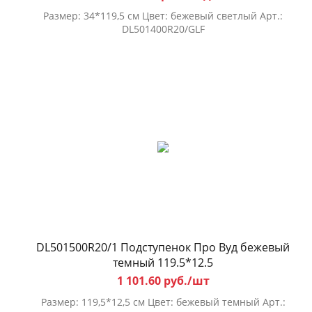
Размер: 34*119,5 см Цвет: бежевый светлый Арт.:
DL501400R20/GLF
DL501500R20/1 Подступенок Про Вуд бежевый
темный 119.5*12.5
1 101.60 руб./шт
Размер: 119,5*12,5 см Цвет: бежевый темный Арт.: