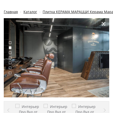
Главная
Каталог
Плитка КЕРАМА МАРАЦЦИ Керама Мар