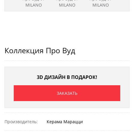
Коллекция Про Вуд
3D ДИЗАЙН В ПОДАРОК!
ЗАКАЗАТЬ
Производитель:
Керама Марацци