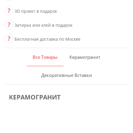
?
3D проект в подарок
?
Затирка или клей в подарок
?
Бесплатная доставка по Москве
Все Товары
Керамогранит
Декоративные Вставки
КЕРАМОГРАНИТ