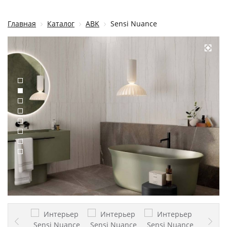
Главная
Каталог
ABK
Sensi Nuance