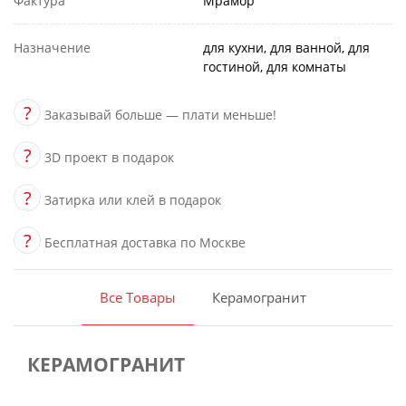
Фактура
Мрамор
Назначение
для кухни, для ванной, для
гостиной, для комнаты
?
Заказывай больше — плати меньше!
?
3D проект в подарок
?
Затирка или клей в подарок
?
Бесплатная доставка по Москве
Все Товары
Керамогранит
КЕРАМОГРАНИТ