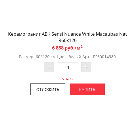
Керамогранит ABK Sensi Nuance White Macaubas Nat
R60x120
2
6 888 руб./м
Размер: 60*120 см Цвет: белый Арт.: PF60014980
упак.
ОТЛОЖИТЬ
КУПИТЬ