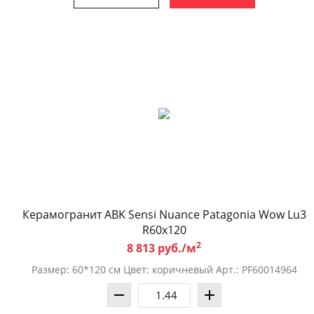
Керамогранит ABK Sensi Nuance Patagonia Wow Lu3
R60x120
2
8 813 руб./м
Размер: 60*120 см Цвет: коричневый Арт.: PF60014964