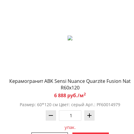
Керамогранит ABK Sensi Nuance Quarzite Fusion Nat
R60x120
2
6 888 руб./м
Размер: 60*120 см Цвет: серый Арт.: PF60014979
упак.