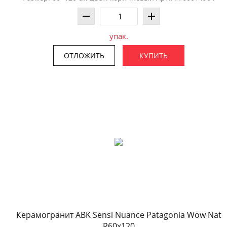
упак.
ОТЛОЖИТЬ
КУПИТЬ
Керамогранит ABK Sensi Nuance Patagonia Wow Nat
R60x120