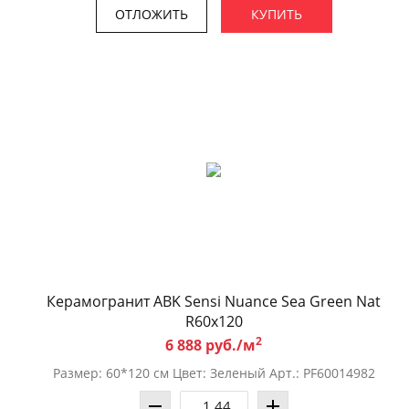
ОТЛОЖИТЬ
КУПИТЬ
Керамогранит ABK Sensi Nuance Sea Green Nat
R60x120
2
6 888 руб./м
Размер: 60*120 см Цвет: Зеленый Арт.: PF60014982