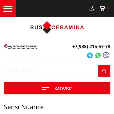
0
+7(985)
215-57-78
Адреса магазинов
КАТАЛОГ
Sensi Nuance