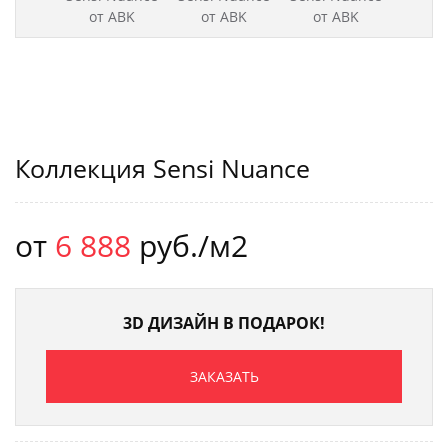
Коллекция Sensi Nuance
от
6 888
руб./м2
3D ДИЗАЙН В ПОДАРОК!
ЗАКАЗАТЬ