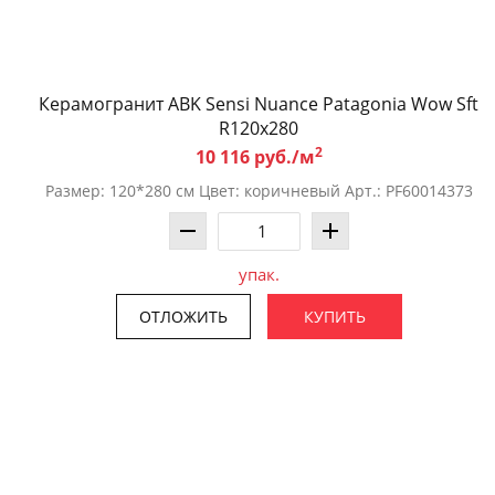
Керамогранит ABK Sensi Nuance Patagonia Wow Sft
R120x280
2
10 116 руб./м
Размер: 120*280 см Цвет: коричневый Арт.: PF60014373
упак.
ОТЛОЖИТЬ
КУПИТЬ