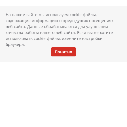
На нашем сайте мы используем cookie файлы,
содержащие информацию о предыдущих посещениях
веб-сайта. Данные обрабатываются для улучшения
качества работы нашего веб-сайта. Если вы не хотите
использовать cookie файлы, измените настройки
браузера.
Понятно
КАТАЛОГ