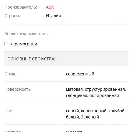
Производитель:
ABK
Страна:
Италия
Коллекция включает:
керамогранит
ОСНОВНЫЕ СВОЙСТВА:
Стиль
современный
Поверхность
матовая, структурированная,
глянцевая, полированная
Цвет
серый, коричневый, голубой,
белый, Зеленый