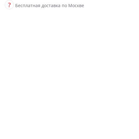
?
Бесплатная доставка по Москве