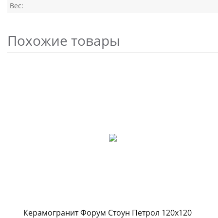
Вес:
Похожие товары
Керамогранит Форум Стоун Петрол 120x120