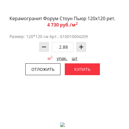
Керамогранит Форум Стоун Пьюр 120x120 рет.
2
4 730 руб./м
Размер: 120*120 см Арт.: 610010004209
2
м
упак.
шт
ОТЛОЖИТЬ
КУПИТЬ