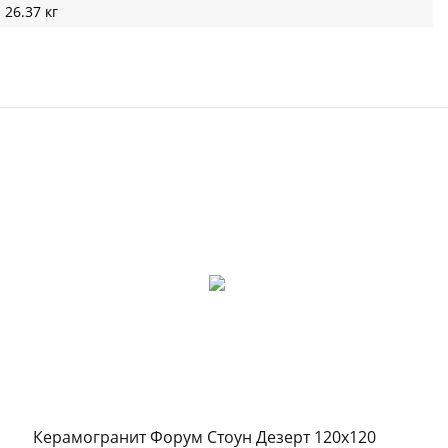
26.37 кг
Керамогранит Форум Стоун Дезерт 120x120