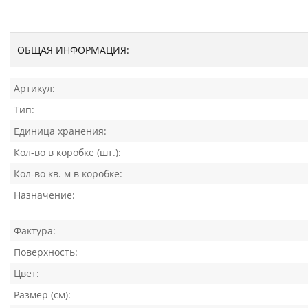
ОБЩАЯ ИНФОРМАЦИЯ:
Артикул:
Тип:
Единица хранения:
Кол-во в коробке (шт.):
Кол-во кв. м в коробке:
Назначение:
Фактура:
Поверхность:
Цвет:
Размер (см):