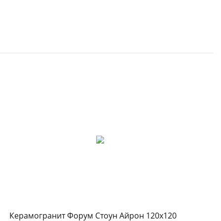
Керамогранит Форум Стоун Айрон 120x120