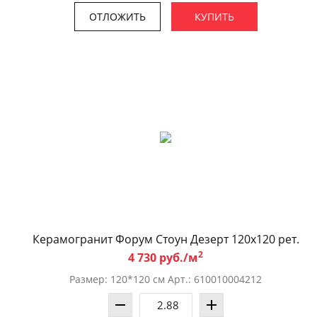
ОТЛОЖИТЬ
КУПИТЬ
Керамогранит Форум Стоун Дезерт 120x120 рет.
2
4 730 руб./м
Размер: 120*120 см Арт.: 610010004212