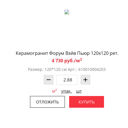
Керамогранит Форум Вэйв Пьюр 120x120 рет.
2
4 730 руб./м
Размер: 120*120 см Арт.: 610010004203
2
м
упак.
шт
ОТЛОЖИТЬ
КУПИТЬ