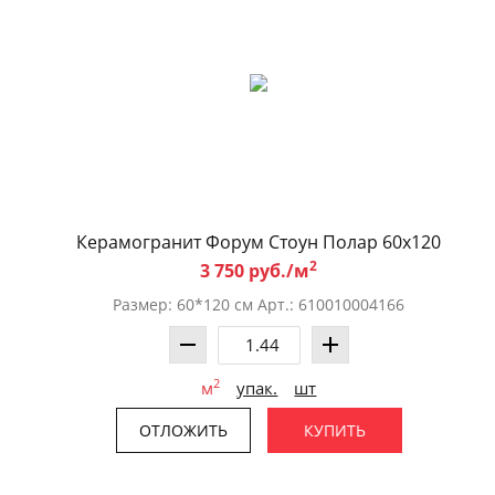
Керамогранит Форум Стоун Полар 60x120
2
3 750 руб./м
Размер: 60*120 см Арт.: 610010004166
2
м
упак.
шт
ОТЛОЖИТЬ
КУПИТЬ