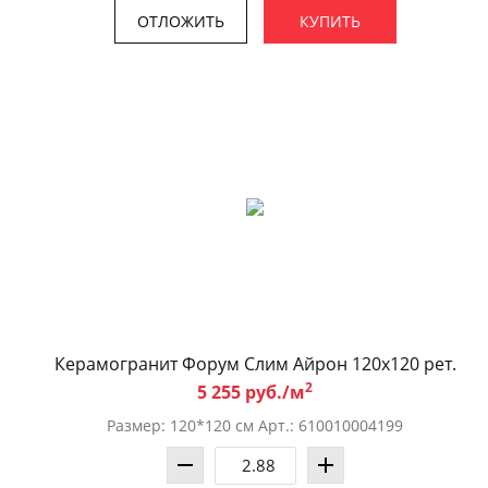
ОТЛОЖИТЬ
КУПИТЬ
Керамогранит Форум Слим Айрон 120x120 рет.
2
5 255 руб./м
Размер: 120*120 см Арт.: 610010004199