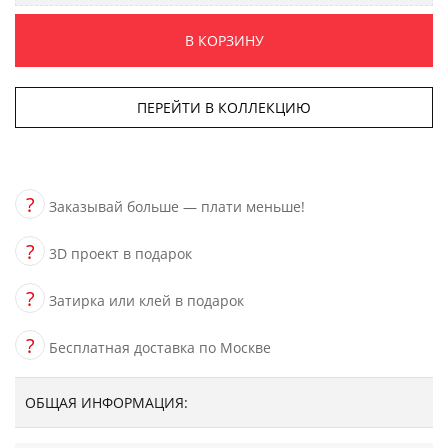
В КОРЗИНУ
ПЕРЕЙТИ В КОЛЛЕКЦИЮ
?
Заказывай больше — плати меньше!
?
3D проект в подарок
?
Затирка или клей в подарок
?
Бесплатная доставка по Москве
ОБЩАЯ ИНФОРМАЦИЯ: