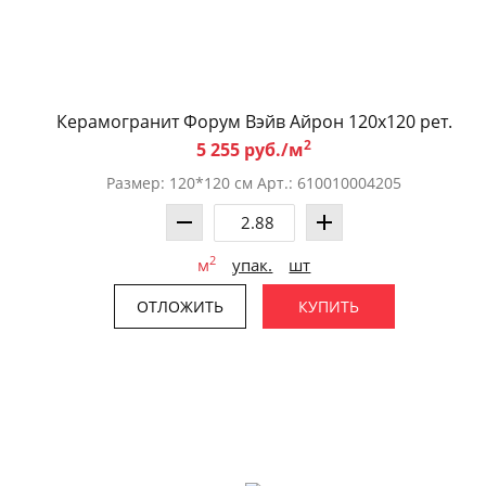
Керамогранит Форум Вэйв Айрон 120x120 рет.
2
5 255 руб./м
Размер: 120*120 см Арт.: 610010004205
2
м
упак.
шт
ОТЛОЖИТЬ
КУПИТЬ