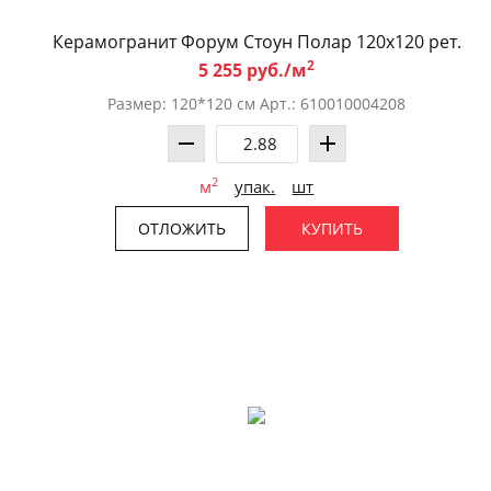
Керамогранит Форум Стоун Полар 120x120 рет.
2
5 255 руб./м
Размер: 120*120 см Арт.: 610010004208
2
м
упак.
шт
ОТЛОЖИТЬ
КУПИТЬ