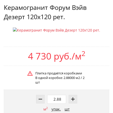
Керамогранит Форум Вэйв
Дезерт 120x120 рет.
2
4 730 руб./м
Плитка продаётся коробками
В одной коробке: 2.88000 м2 / 2
шт
2
м
упак.
шт