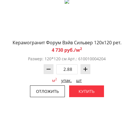
Керамогранит Форум Вэйв Сильвер 120x120 рет.
2
4 730 руб./м
Размер: 120*120 см Арт.: 610010004204
2
м
упак.
шт
ОТЛОЖИТЬ
КУПИТЬ