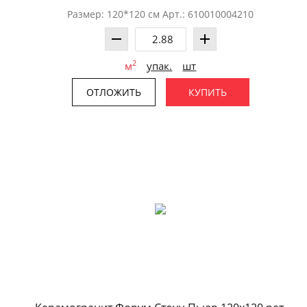
Размер: 120*120 см Арт.: 610010004210
2
м
упак.
шт
ОТЛОЖИТЬ
КУПИТЬ