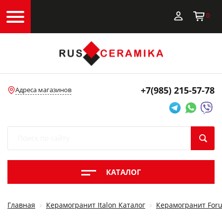
0
+7(985)
215-57-78
Адреса магазинов
КАТАЛОГ
Главная
Керамогранит Italon Каталог
Керамогранит Foru