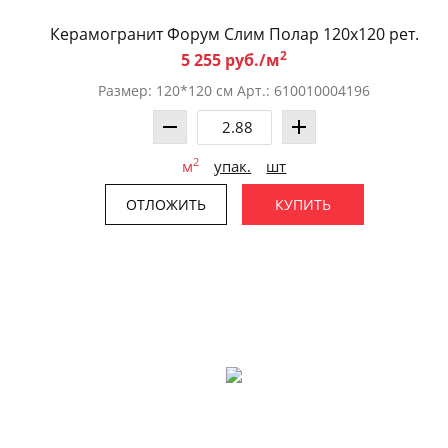
Керамогранит Форум Слим Полар 120x120 рет.
2
5 255 руб./м
Размер: 120*120 см Арт.: 610010004196
2
м
упак.
шт
ОТЛОЖИТЬ
КУПИТЬ