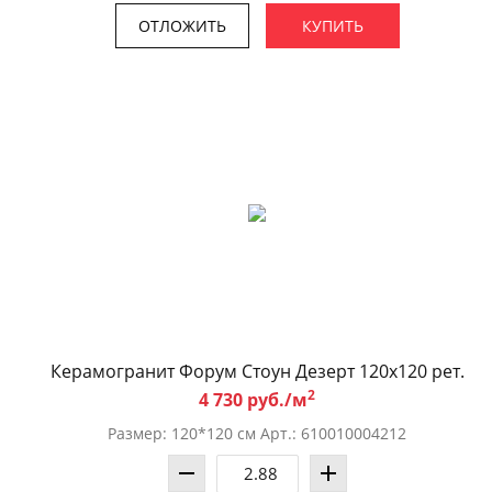
ОТЛОЖИТЬ
КУПИТЬ
Керамогранит Форум Стоун Дезерт 120x120 рет.
2
4 730 руб./м
Размер: 120*120 см Арт.: 610010004212