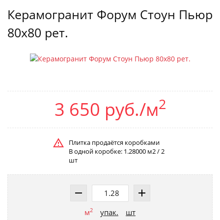
Керамогранит Форум Стоун Пьюр
80x80 рет.
2
3 650 руб./м
Плитка продаётся коробками
В одной коробке: 1.28000 м2 / 2
шт
2
м
упак.
шт