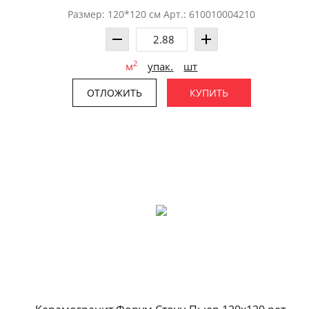
Размер: 120*120 см Арт.: 610010004210
2
м
упак.
шт
ОТЛОЖИТЬ
КУПИТЬ