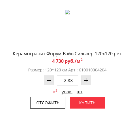
Керамогранит Форум Вэйв Сильвер 120x120 рет.
2
4 730 руб./м
Размер: 120*120 см Арт.: 610010004204
2
м
упак.
шт
ОТЛОЖИТЬ
КУПИТЬ