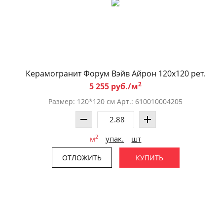
Керамогранит Форум Вэйв Айрон 120x120 рет.
2
5 255 руб./м
Размер: 120*120 см Арт.: 610010004205
2
м
упак.
шт
ОТЛОЖИТЬ
КУПИТЬ