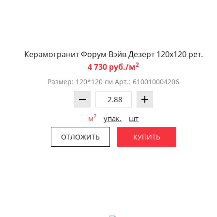
Керамогранит Форум Вэйв Дезерт 120x120 рет.
2
4 730 руб./м
Размер: 120*120 см Арт.: 610010004206
2
м
упак.
шт
ОТЛОЖИТЬ
КУПИТЬ