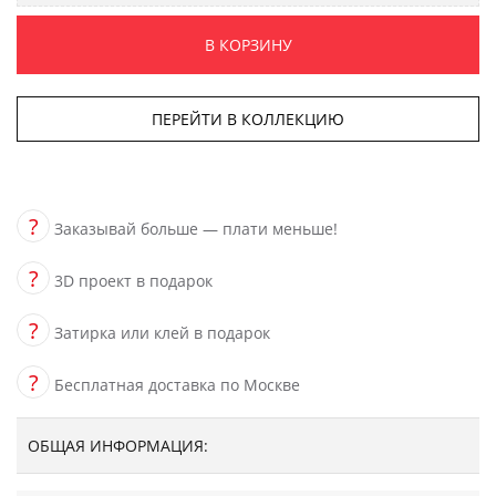
В КОРЗИНУ
ПЕРЕЙТИ В КОЛЛЕКЦИЮ
?
Заказывай больше — плати меньше!
?
3D проект в подарок
?
Затирка или клей в подарок
?
Бесплатная доставка по Москве
ОБЩАЯ ИНФОРМАЦИЯ: