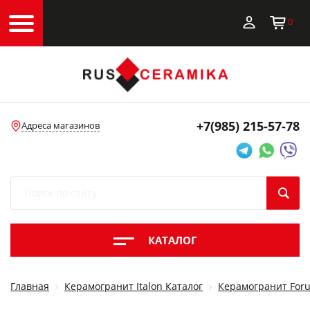
0
+7(985)
215-57-78
Адреса магазинов
КАТАЛОГ
Главная
Керамогранит Italon Каталог
Керамогранит Foru