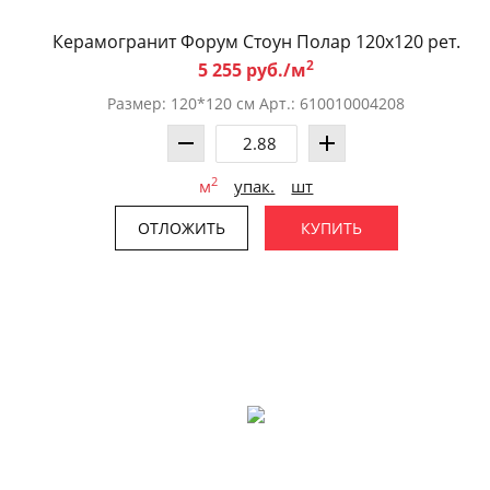
Керамогранит Форум Стоун Полар 120x120 рет.
2
5 255 руб./м
Размер: 120*120 см Арт.: 610010004208
2
м
упак.
шт
ОТЛОЖИТЬ
КУПИТЬ