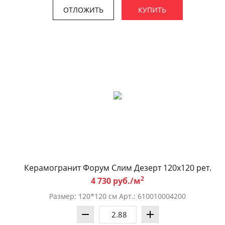
ОТЛОЖИТЬ
КУПИТЬ
Керамогранит Форум Слим Дезерт 120x120 рет.
2
4 730 руб./м
Размер: 120*120 см Арт.: 610010004200