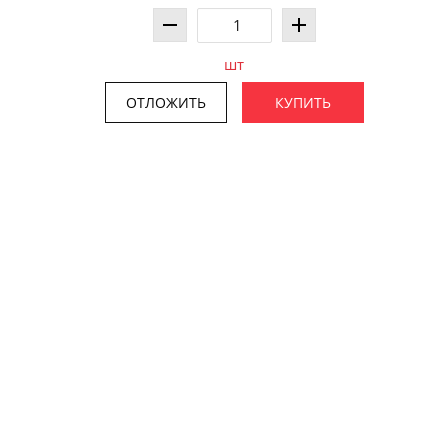
шт
ОТЛОЖИТЬ
КУПИТЬ