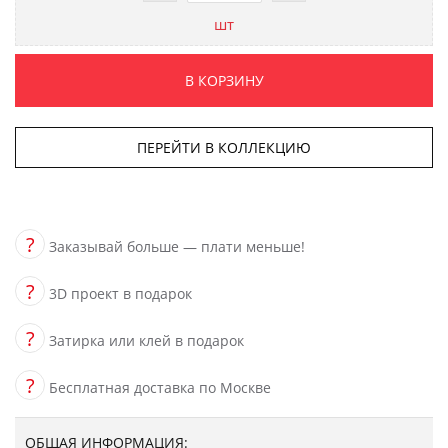
шт
В КОРЗИНУ
ПЕРЕЙТИ В КОЛЛЕКЦИЮ
?
Заказывай больше — плати меньше!
?
3D проект в подарок
?
Затирка или клей в подарок
?
Бесплатная доставка по Москве
ОБЩАЯ ИНФОРМАЦИЯ: