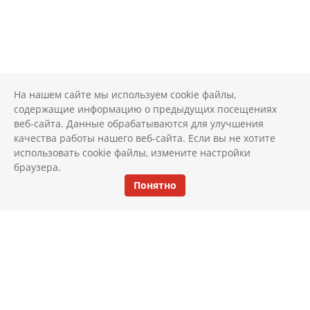
На нашем сайте мы используем cookie файлы,
содержащие информацию о предыдущих посещениях
веб-сайта. Данные обрабатываются для улучшения
качества работы нашего веб-сайта. Если вы не хотите
использовать cookie файлы, измените настройки
браузера.
Понятно