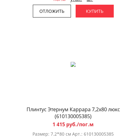
ОТЛОЖИТЬ
КУПИТЬ
Плинтус Этернум Каррара 7,2x80 люкс
(610130005385)
1 415 руб./пог.м
Размер: 7.2*80 см Арт.: 610130005385