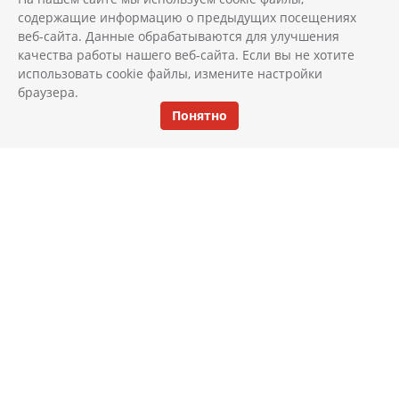
содержащие информацию о предыдущих посещениях
веб-сайта. Данные обрабатываются для улучшения
качества работы нашего веб-сайта. Если вы не хотите
использовать cookie файлы, измените настройки
браузера.
Понятно
КАТАЛОГ
ИНТЕРЬЕР
АКЦИИ И СКИДКИ