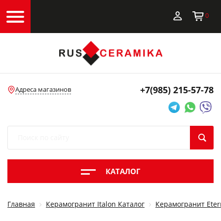
0
+7(985)
215-57-78
Адреса магазинов
КАТАЛОГ
Главная
Керамогранит Italon Каталог
Керамогранит Eter