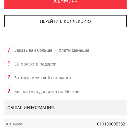
В КОРЗИНУ
ПЕРЕЙТИ В КОЛЛЕКЦИЮ
?
Заказывай больше — плати меньше!
?
3D проект в подарок
?
Затирка или клей в подарок
?
Бесплатная доставка по Москве
ОБЩАЯ ИНФОРМАЦИЯ:
Артикул:
610130005382