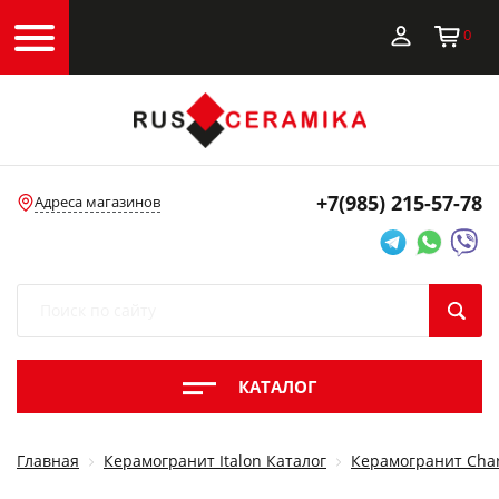
0
+7(985)
215-57-78
Адреса магазинов
КАТАЛОГ
Главная
Керамогранит Italon Каталог
Керамогранит Char