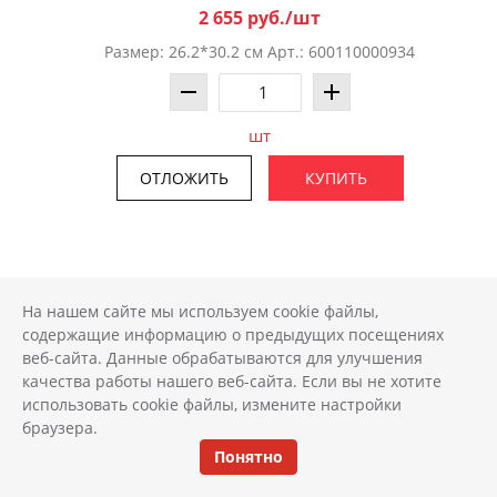
2 655 руб./шт
Размер: 26.2*30.2 см Арт.: 600110000934
шт
ОТЛОЖИТЬ
КУПИТЬ
На нашем сайте мы используем cookie файлы,
содержащие информацию о предыдущих посещениях
веб-сайта. Данные обрабатываются для улучшения
качества работы нашего веб-сайта. Если вы не хотите
использовать cookie файлы, измените настройки
браузера.
Понятно