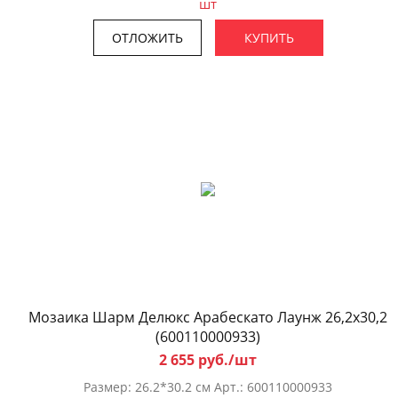
шт
ОТЛОЖИТЬ
КУПИТЬ
Мозаика Шарм Делюкс Арабескато Лаунж 26,2x30,2
(600110000933)
2 655 руб./шт
Размер: 26.2*30.2 см Арт.: 600110000933