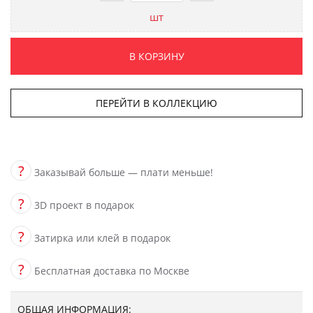
шт
В КОРЗИНУ
ПЕРЕЙТИ В КОЛЛЕКЦИЮ
?
Заказывай больше — плати меньше!
?
3D проект в подарок
?
Затирка или клей в подарок
?
Бесплатная доставка по Москве
ОБЩАЯ ИНФОРМАЦИЯ: