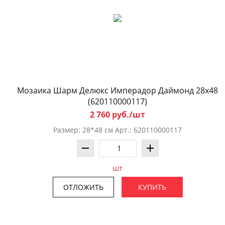
Мозаика Шарм Делюкс Имперадор Даймонд 28x48
(620110000117)
2 760 руб./шт
Размер: 28*48 см Арт.: 620110000117
шт
ОТЛОЖИТЬ
КУПИТЬ