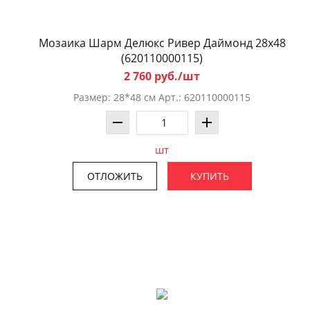
Мозаика Шарм Делюкс Ривер Даймонд 28x48
(620110000115)
2 760 руб./шт
Размер: 28*48 см Арт.: 620110000115
шт
ОТЛОЖИТЬ
КУПИТЬ