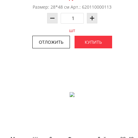
Размер: 28*48 см Арт.: 620110000113
шт
ОТЛОЖИТЬ
КУПИТЬ