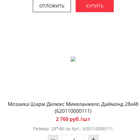
ОТЛОЖИТЬ
КУПИТЬ
Мозаика Шарм Делюкс Микеланжело Даймонд 28x48
(620110000111)
2 760 руб./шт
Размер: 28*48 см Арт.: 620110000111