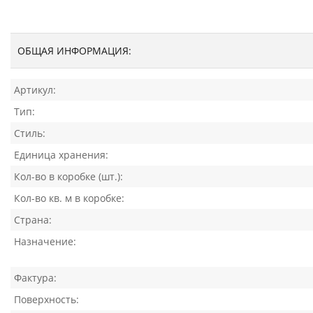
ОБЩАЯ ИНФОРМАЦИЯ:
Артикул:
Тип:
Стиль:
Единица хранения:
Кол-во в коробке (шт.):
Кол-во кв. м в коробке:
Страна:
Назначение:
Фактура:
Поверхность: