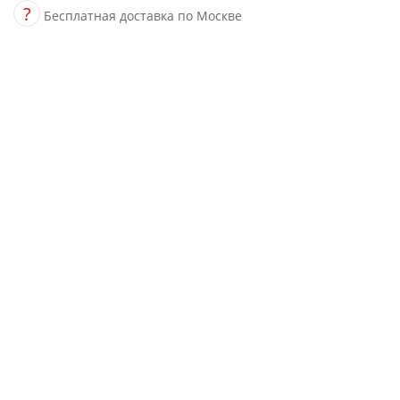
?
Бесплатная доставка по Москве