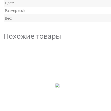
Цвет:
Размер (см):
Вес:
Похожие товары