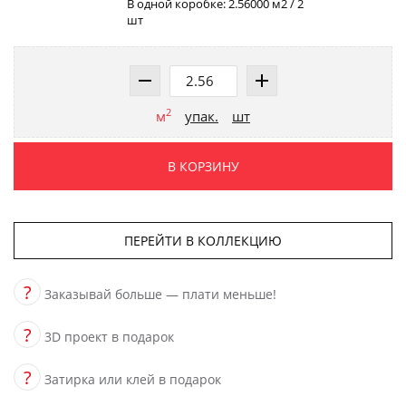
В одной коробке: 2.56000 м2 / 2
шт
2
м
упак.
шт
В КОРЗИНУ
ПЕРЕЙТИ В КОЛЛЕКЦИЮ
?
Заказывай больше — плати меньше!
?
3D проект в подарок
?
Затирка или клей в подарок