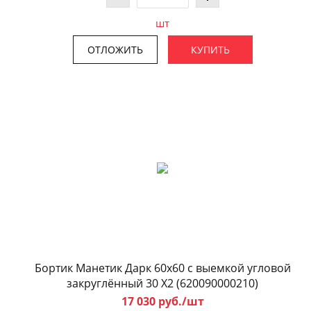
шт
ОТЛОЖИТЬ
КУПИТЬ
Бортик Манетик Дарк 60x60 с выемкой угловой
закруглённый 30 X2 (620090000210)
17 030 руб./шт