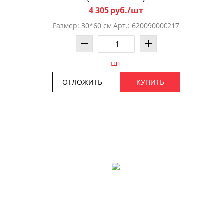
4 305 руб./шт
Размер: 30*60 см Арт.: 620090000217
шт
ОТЛОЖИТЬ
КУПИТЬ