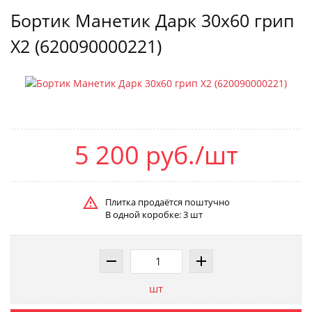
Бортик Манетик Дарк 30x60 грип
X2 (620090000221)
5 200 руб./шт
Плитка продаётся поштучно
В одной коробке: 3 шт
шт