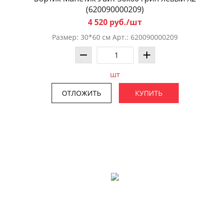
(620090000209)
4 520 руб./шт
Размер: 30*60 см Арт.: 620090000209
шт
ОТЛОЖИТЬ
КУПИТЬ