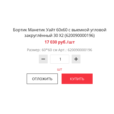
Бортик Манетик Уайт 60x60 с выемкой угловой
закруглённый 30 X2 (620090000196)
17 030 руб./шт
Размер: 60*60 см Арт.: 620090000196
шт
ОТЛОЖИТЬ
КУПИТЬ