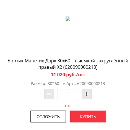
Бортик Манетик Дарк 30x60 с выемкой закруглённый
правый X2 (620090000213)
11 020 руб./шт
Размер: 30*60 см Арт.: 620090000213
шт
ОТЛОЖИТЬ
КУПИТЬ