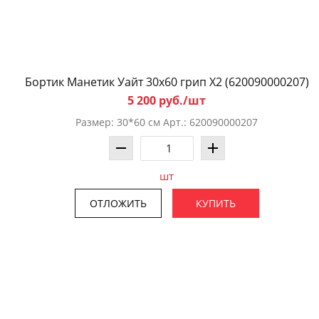
Бортик Манетик Уайт 30x60 грип X2 (620090000207)
5 200 руб./шт
Размер: 30*60 см Арт.: 620090000207
шт
ОТЛОЖИТЬ
КУПИТЬ