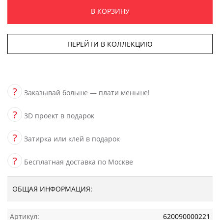
В КОРЗИНУ
ПЕРЕЙТИ В КОЛЛЕКЦИЮ
?
Заказывай больше — плати меньше!
?
3D проект в подарок
?
Затирка или клей в подарок
?
Бесплатная доставка по Москве
ОБЩАЯ ИНФОРМАЦИЯ:
Артикул:
620090000221