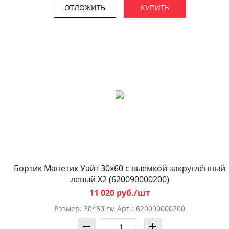
ОТЛОЖИТЬ
КУПИТЬ
Бортик Манетик Уайт 30x60 с выемкой закруглённый
левый X2 (620090000200)
11 020 руб./шт
Размер: 30*60 см Арт.: 620090000200