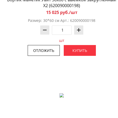
X2 (620090000198)
15 025 руб./шт
Размер: 30*60 см Арт.: 620090000198
шт
ОТЛОЖИТЬ
КУПИТЬ