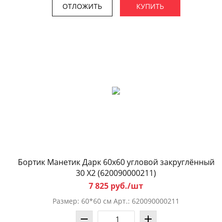
ОТЛОЖИТЬ
КУПИТЬ
Бортик Манетик Дарк 60x60 угловой закруглённый
30 X2 (620090000211)
7 825 руб./шт
Размер: 60*60 см Арт.: 620090000211