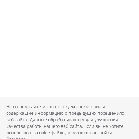
На нашем сайте мы используем cookie файлы,
содержащие информацию о предыдущих посещениях
веб-сайта. Данные обрабатываются для улучшения
качества работы нашего веб-сайта. Если вы не хотите
использовать cookie файлы, измените настройки