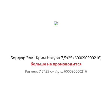
Бордюр Элит Крим Натура 7,5х25 (600090000216)
больше не производится
Размер: 7,5*25 см Арт.: 600090000216