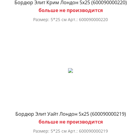
Бордюр Элит Крим Лондон 5х25 (600090000220)
больше не производится
Размер: 5*25 см Арт.: 600090000220
Бордюр Элит Уайт Лондон 5х25 (600090000219)
больше не производится
Размер: 5*25 см Арт.: 600090000219