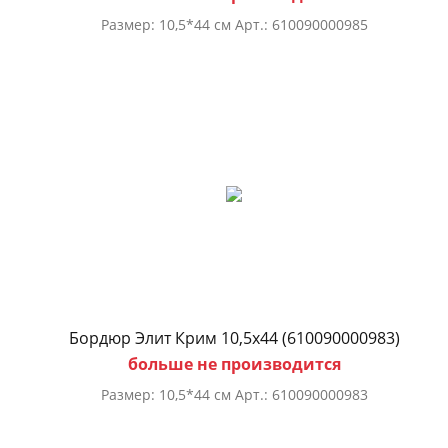
Размер: 10,5*44 см Арт.: 610090000985
Бордюр Элит Крим 10,5х44 (610090000983)
больше не производится
Размер: 10,5*44 см Арт.: 610090000983