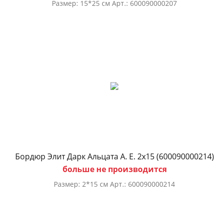
Размер: 15*25 см Арт.: 600090000207
Бордюр Элит Дарк Альцата А. Е. 2х15 (600090000214)
больше не производится
Размер: 2*15 см Арт.: 600090000214