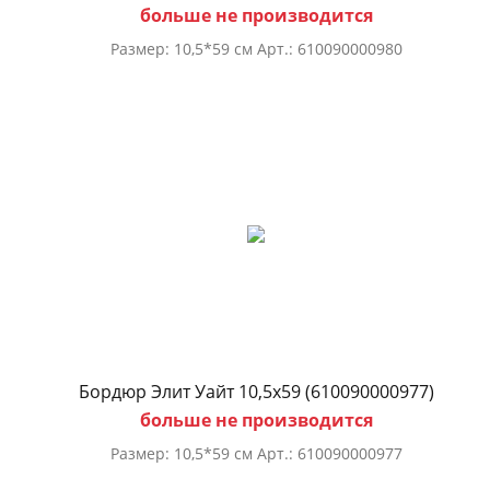
больше не производится
Размер: 10,5*59 см Арт.: 610090000980
Бордюр Элит Уайт 10,5х59 (610090000977)
больше не производится
Размер: 10,5*59 см Арт.: 610090000977