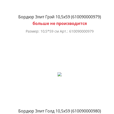
Бордюр Элит Грэй 10,5х59 (610090000979)
больше не производится
Размер: 10,5*59 см Арт.: 610090000979
Бордюр Элит Голд 10,5х59 (610090000980)