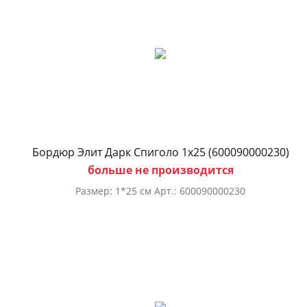
Бордюр Элит Дарк Спиголо 1х25 (600090000230)
больше не производится
Размер: 1*25 см Арт.: 600090000230