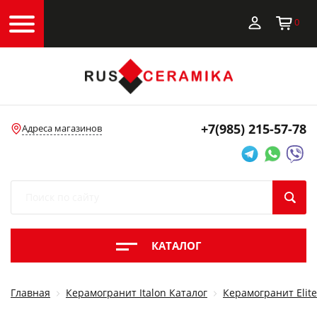
0
+7(985)
215-57-78
Адреса магазинов
КАТАЛОГ
Главная
Керамогранит Italon Каталог
Керамогранит Elite