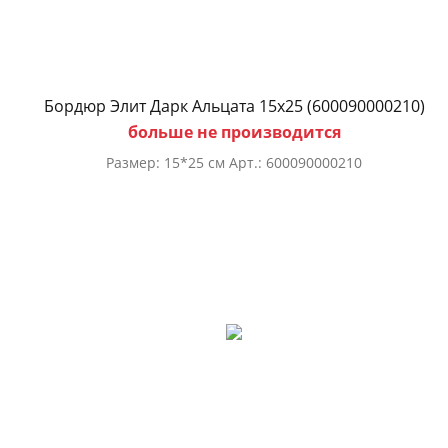
Бордюр Элит Дарк Альцата 15х25 (600090000210)
больше не производится
Размер: 15*25 см Арт.: 600090000210