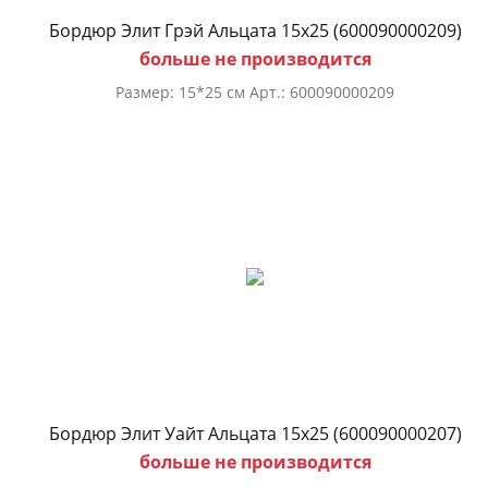
Бордюр Элит Грэй Альцата 15х25 (600090000209)
больше не производится
Размер: 15*25 см Арт.: 600090000209
Бордюр Элит Уайт Альцата 15х25 (600090000207)
больше не производится