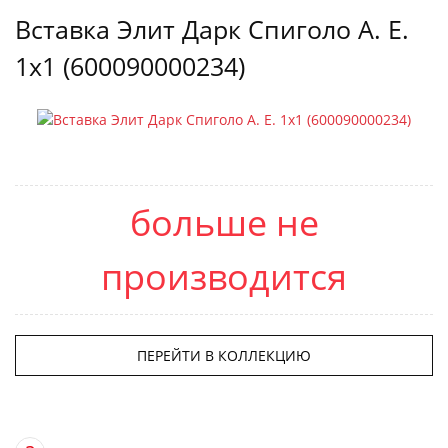
Вставка Элит Дарк Спиголо А. Е.
1х1 (600090000234)
больше не
производится
ПЕРЕЙТИ В КОЛЛЕКЦИЮ