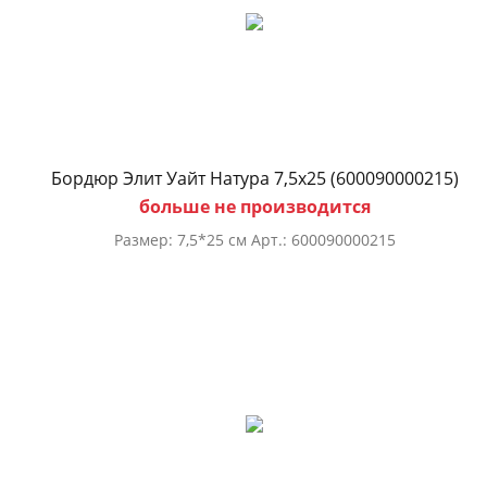
Бордюр Элит Уайт Натура 7,5х25 (600090000215)
больше не производится
Размер: 7,5*25 см Арт.: 600090000215