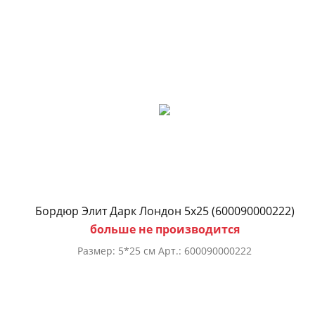
Бордюр Элит Дарк Лондон 5х25 (600090000222)
больше не производится
Размер: 5*25 см Арт.: 600090000222