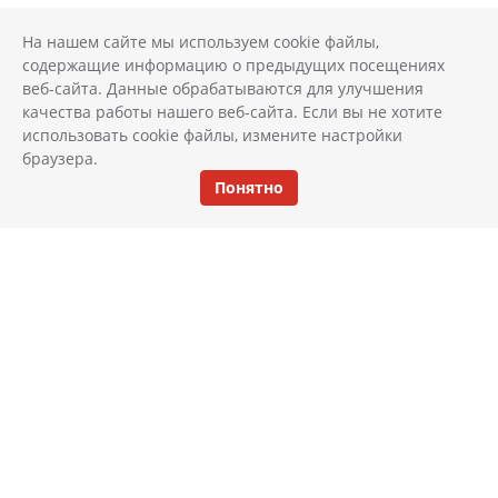
На нашем сайте мы используем cookie файлы,
содержащие информацию о предыдущих посещениях
веб-сайта. Данные обрабатываются для улучшения
качества работы нашего веб-сайта. Если вы не хотите
использовать cookie файлы, измените настройки
браузера.
Понятно
КАТАЛОГ
ИНТЕРЬЕР