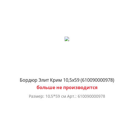
Бордюр Элит Крим 10,5х59 (610090000978)
больше не производится
Размер: 10,5*59 см Арт.: 610090000978