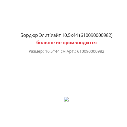
Бордюр Элит Уайт 10,5х44 (610090000982)
больше не производится
Размер: 10,5*44 см Арт.: 610090000982