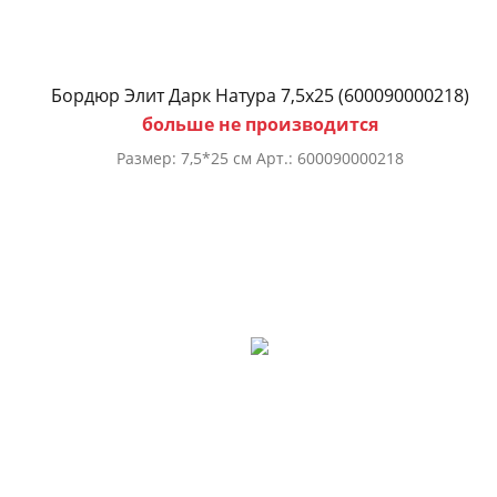
Бордюр Элит Дарк Натура 7,5х25 (600090000218)
больше не производится
Размер: 7,5*25 см Арт.: 600090000218