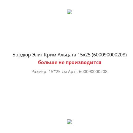
Бордюр Элит Крим Альцата 15х25 (600090000208)
больше не производится
Размер: 15*25 см Арт.: 600090000208