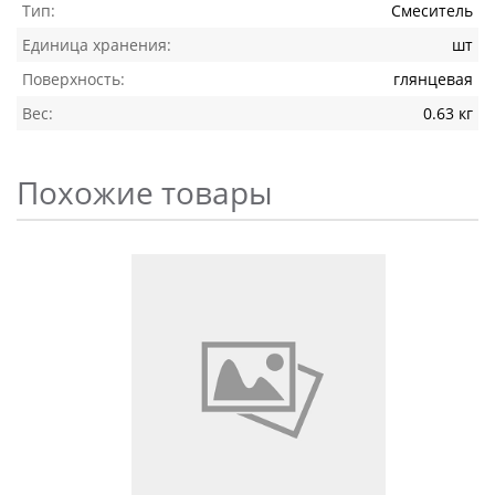
Тип:
Смеситель
Единица хранения:
шт
Поверхность:
глянцевая
Вес:
0.63 кг
Похожие товары