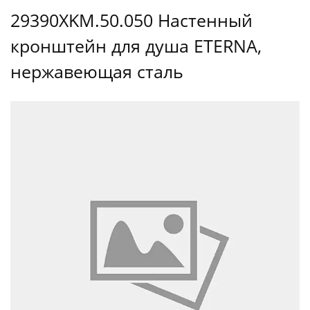
29390XKM.50.050 Настенный
кронштейн для душа ETERNA,
нержавеющая сталь