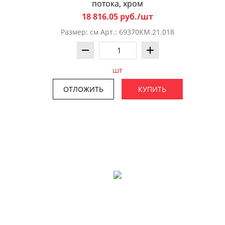
потока, хром
18 816.05 руб./шт
Размер: см Арт.: 69370KM.21.018
шт
ОТЛОЖИТЬ
КУПИТЬ