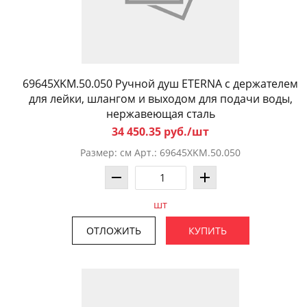
69645XKM.50.050 Ручной душ ETERNA с держателем
для лейки, шлангом и выходом для подачи воды,
нержавеющая сталь
34 450.35 руб./шт
Размер: см Арт.: 69645XKM.50.050
шт
ОТЛОЖИТЬ
КУПИТЬ