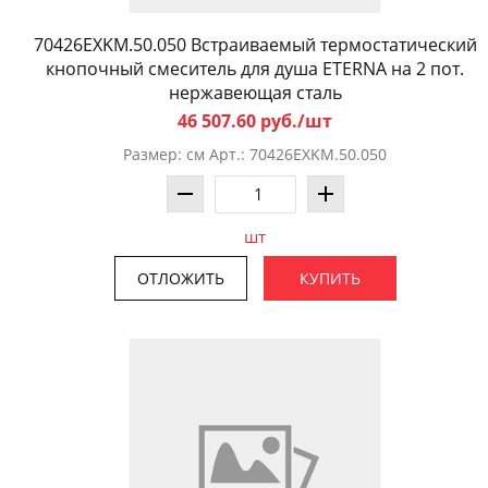
70426EXKM.50.050 Встраиваемый термостатический
кнопочный смеситель для душа ETERNA на 2 пот.
нержавеющая сталь
46 507.60 руб./шт
Размер: см Арт.: 70426EXKM.50.050
шт
ОТЛОЖИТЬ
КУПИТЬ