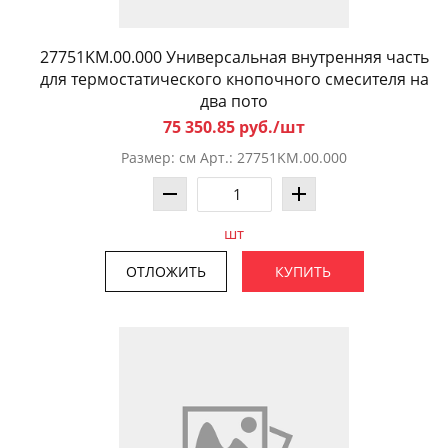
27751KM.00.000 Универсальная внутренняя часть
для термостатического кнопочного смесителя на
два пото
75 350.85 руб./шт
Размер: см Арт.: 27751KM.00.000
шт
ОТЛОЖИТЬ
КУПИТЬ