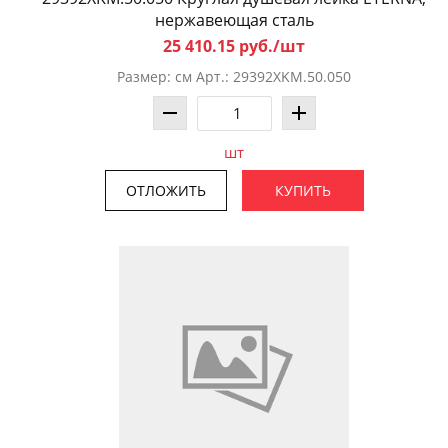
нержавеющая сталь
25 410.15 руб./шт
Размер: см Арт.: 29392XKM.50.050
шт
ОТЛОЖИТЬ
КУПИТЬ