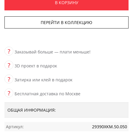
В КОРЗИНУ
ПЕРЕЙТИ В КОЛЛЕКЦИЮ
?
Заказывай больше — плати меньше!
?
3D проект в подарок
?
Затирка или клей в подарок
?
Бесплатная доставка по Москве
ОБЩАЯ ИНФОРМАЦИЯ:
Артикул:
29390XKM.50.050