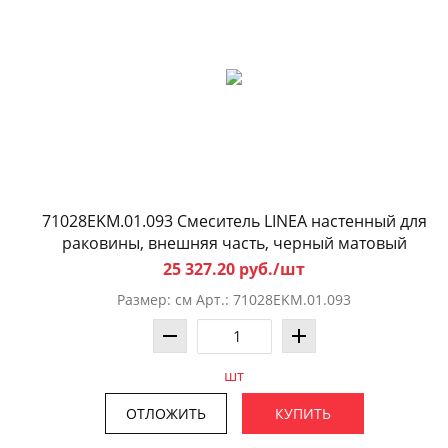
71028EKM.01.093 Смеситель LINEA настенный для
раковины, внешняя часть, черный матовый
25 327.20 руб./шт
Размер: см Арт.: 71028EKM.01.093
шт
ОТЛОЖИТЬ
КУПИТЬ