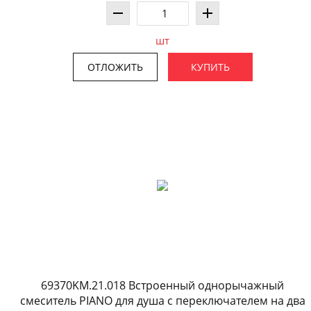
шт
ОТЛОЖИТЬ
КУПИТЬ
69370KM.21.018 Встроенный однорычажный
смеситель PIANO для душа с переключателем на два