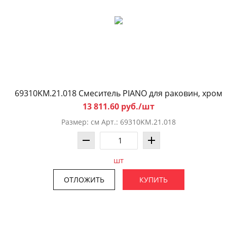
69310KM.21.018 Смеситель PIANO для раковин, хром
13 811.60 руб./шт
Размер: см Арт.: 69310KM.21.018
шт
ОТЛОЖИТЬ
КУПИТЬ