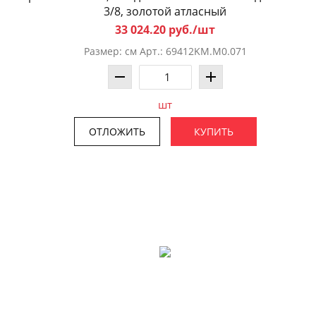
3/8, золотой атласный
33 024.20 руб./шт
Размер: см Арт.: 69412KM.M0.071
шт
ОТЛОЖИТЬ
КУПИТЬ