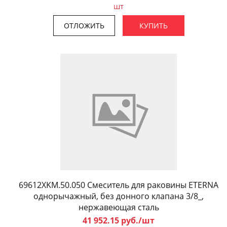
шт
ОТЛОЖИТЬ
КУПИТЬ
69612XKM.50.050 Смеситель для раковины ETERNA
однорычажный, без донного клапана 3/8_,
нержавеющая сталь
41 952.15 руб./шт