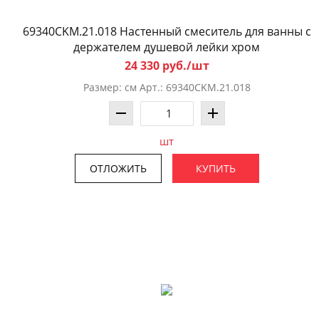
69340CKM.21.018 Настенный смеситель для ванны с
держателем душевой лейки хром
24 330 руб./шт
Размер: см Арт.: 69340CKM.21.018
шт
ОТЛОЖИТЬ
КУПИТЬ