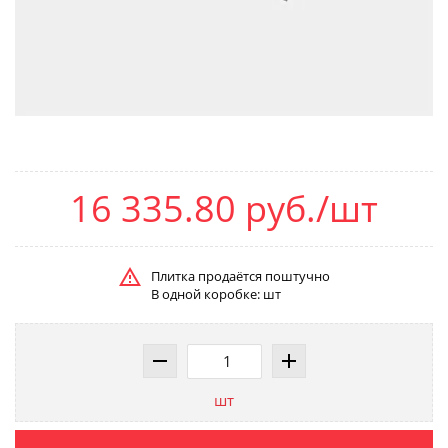
16 335.80 руб./шт
Плитка продаётся поштучно
В одной коробке: шт
шт